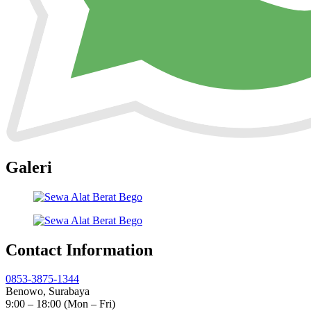
Galeri
Contact Information
0853-3875-1344
Benowo, Surabaya
9:00 – 18:00 (Mon – Fri)