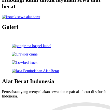
berat
Galeri
Alat Berat Indonesia
Perusahaan yang menyediakan sewa dan repair alat berat di seluruh
Indonesia.