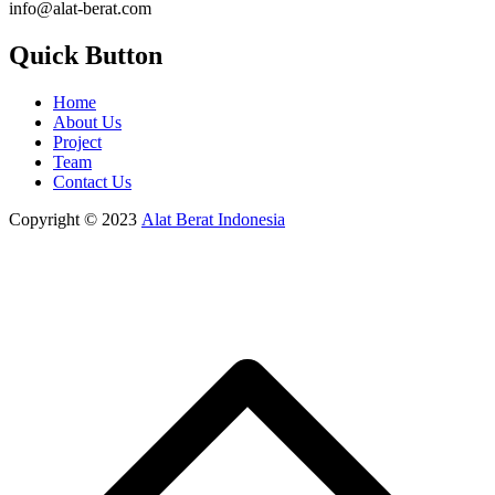
info@alat-berat.com
Quick Button
Home
About Us
Project
Team
Contact Us
Copyright © 2023
Alat Berat Indonesia