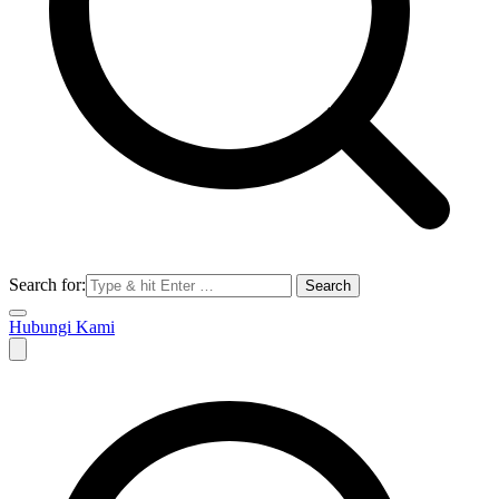
Search for:
Hubungi Kami