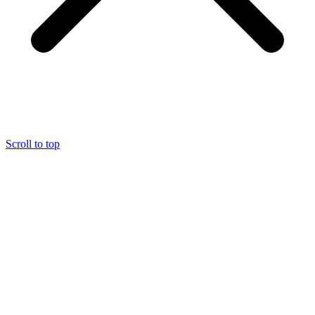
Scroll to top