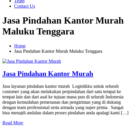
Team
Contact Us
Jasa Pindahan Kantor Murah
Maluku Tenggara
Home
Jasa Pindahan Kantor Murah Maluku Tenggara
Jasa Pindahan Kantor Murah
Jasa layanan pindahan kantor murah Logistikku untuk seluruh
customer yang akan melakukan perpindahan dari satu tempat ke
tempat lain dan dari asal ke tujuan mana pun di seluruh Indonesia
dengan kemudahan pemesanan dan pengiriman yang di dukung
dengan team professional serta armada yang super prima. Sangat
bisa menajdi andalan dalam proses pindahan anda apalagi kami […]
Read More