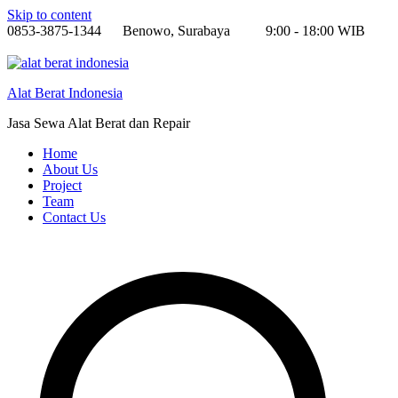
Skip to content
0853-3875-1344
Benowo, Surabaya
9:00 - 18:00 WIB
Alat Berat Indonesia
Jasa Sewa Alat Berat dan Repair
Home
About Us
Project
Team
Contact Us