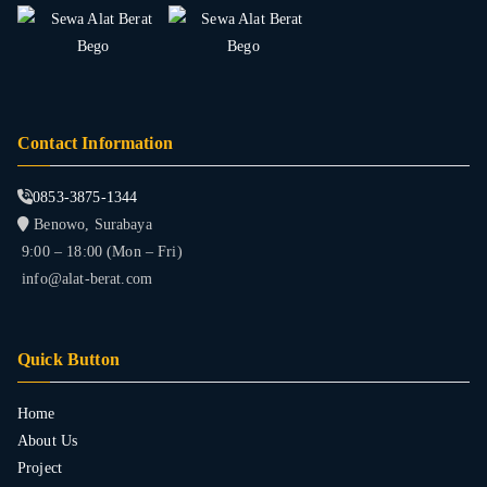
Contact Information
0853-3875-1344
Benowo, Surabaya
9:00 – 18:00 (Mon – Fri)
info@alat-berat.com
Quick Button
Home
About Us
Project