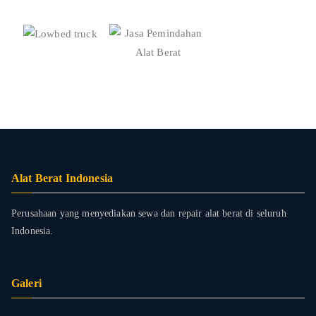
Alat Berat Indonesia
Perusahaan yang menyediakan sewa dan repair alat berat di seluruh
Indonesia.
Galeri