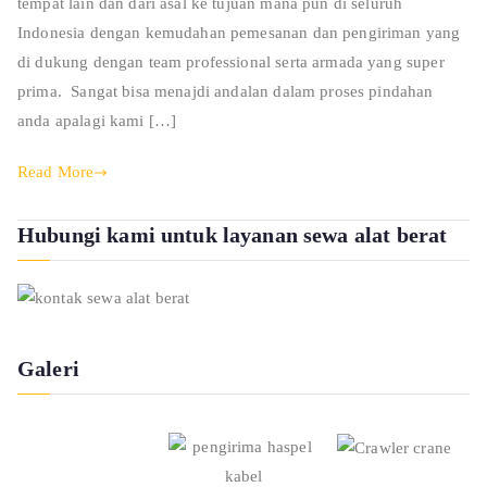
tempat lain dan dari asal ke tujuan mana pun di seluruh
Indonesia dengan kemudahan pemesanan dan pengiriman yang
di dukung dengan team professional serta armada yang super
prima. Sangat bisa menajdi andalan dalam proses pindahan
anda apalagi kami […]
Read More
Hubungi kami untuk layanan sewa alat berat
Galeri