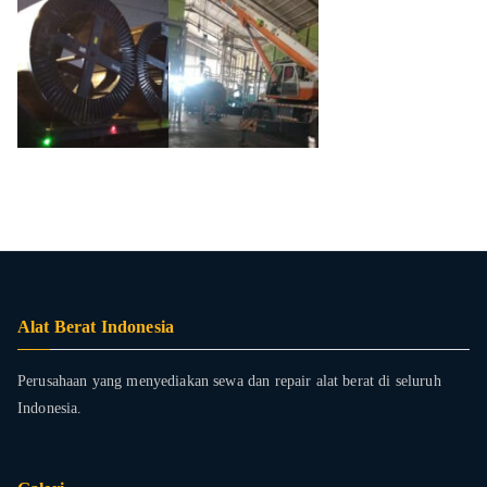
Alat Berat Indonesia
Perusahaan yang menyediakan sewa dan repair alat berat di seluruh
Indonesia.