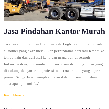
Jasa Pindahan Kantor Murah
Jasa layanan pindahan kantor murah Logistikku untuk seluruh
customer yang akan melakukan perpindahan dari satu tempat ke
tempat lain dan dari asal ke tujuan mana pun di seluruh
Indonesia dengan kemudahan pemesanan dan pengiriman yang
di dukung dengan team professional serta armada yang super
prima. Sangat bisa menajdi andalan dalam proses pindahan
anda apalagi kami […]
Read More