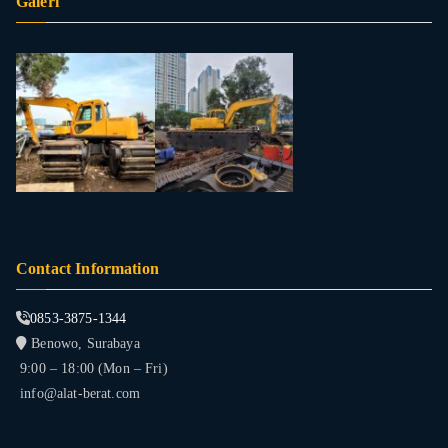
Galeri
Contact Information
0853-3875-1344
Benowo, Surabaya
9:00 – 18:00 (Mon – Fri)
info@alat-berat.com