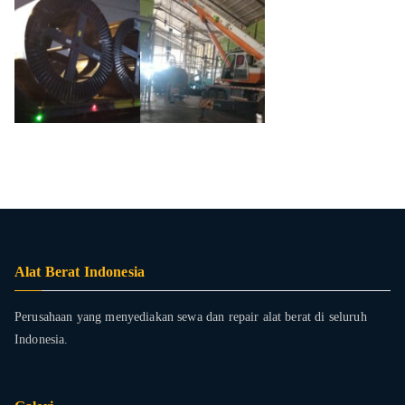
Alat Berat Indonesia
Perusahaan yang menyediakan sewa dan repair alat berat di seluruh
Indonesia.