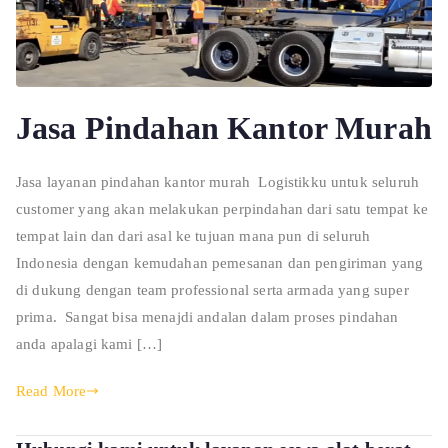
Jasa Pindahan Kantor Murah
Jasa layanan pindahan kantor murah Logistikku untuk seluruh
customer yang akan melakukan perpindahan dari satu tempat ke
tempat lain dan dari asal ke tujuan mana pun di seluruh
Indonesia dengan kemudahan pemesanan dan pengiriman yang
di dukung dengan team professional serta armada yang super
prima. Sangat bisa menajdi andalan dalam proses pindahan
anda apalagi kami […]
Read More