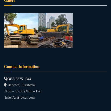
Galeri
Contact Information
0853-3875-1344
Benowo, Surabaya
9:00 – 18:00 (Mon – Fri)
info@alat-berat.com