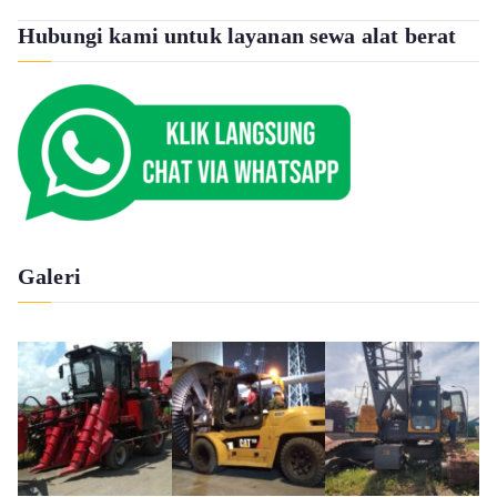
Hubungi kami untuk layanan sewa alat berat
Galeri