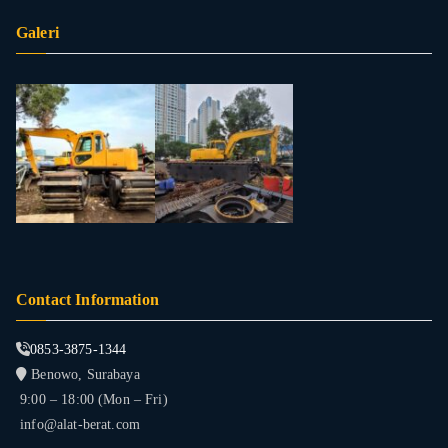
Galeri
Contact Information
0853-3875-1344
Benowo, Surabaya
9:00 – 18:00 (Mon – Fri)
info@alat-berat.com