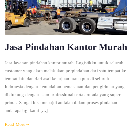
Jasa Pindahan Kantor Murah
Jasa layanan pindahan kantor murah Logistikku untuk seluruh
customer yang akan melakukan perpindahan dari satu tempat ke
tempat lain dan dari asal ke tujuan mana pun di seluruh
Indonesia dengan kemudahan pemesanan dan pengiriman yang
di dukung dengan team professional serta armada yang super
prima. Sangat bisa menajdi andalan dalam proses pindahan
anda apalagi kami […]
Read More