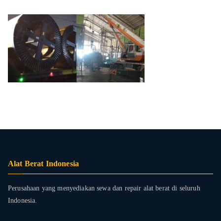
Alat Berat Indonesia
Perusahaan yang menyediakan sewa dan repair alat berat di seluruh
Indonesia.