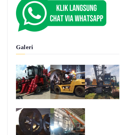
Galeri