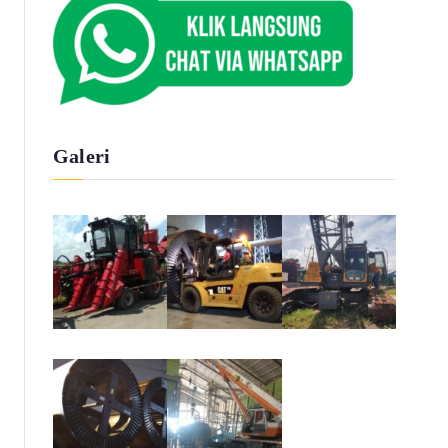
Galeri