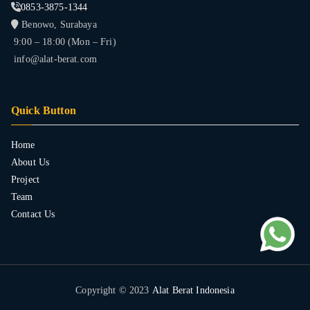
0853-3875-1344
Benowo, Surabaya
9:00 – 18:00 (Mon – Fri)
info@alat-berat.com
Quick Button
Home
About Us
Project
Team
Contact Us
Copyright © 2023
Alat Berat Indonesia