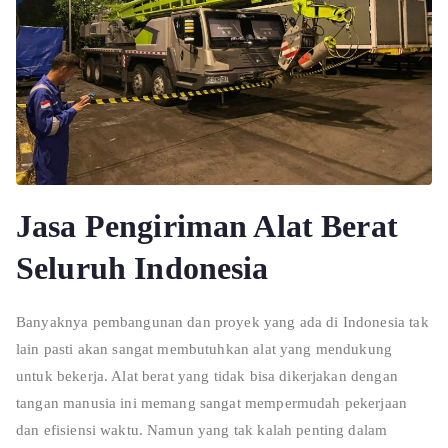
Jasa Pengiriman Alat Berat
Seluruh Indonesia
Banyaknya pembangunan dan proyek yang ada di Indonesia tak
lain pasti akan sangat membutuhkan alat yang mendukung
untuk bekerja. Alat berat yang tidak bisa dikerjakan dengan
tangan manusia ini memang sangat mempermudah pekerjaan
dan efisiensi waktu. Namun yang tak kalah penting dalam