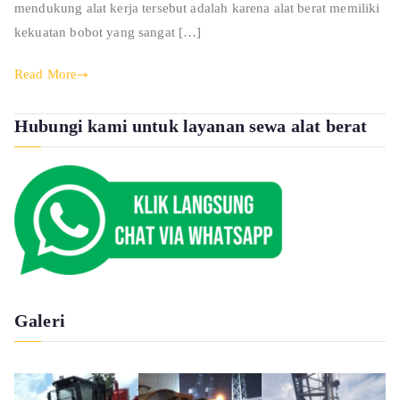
mendukung alat kerja tersebut adalah karena alat berat memiliki
kekuatan bobot yang sangat […]
Read More
Hubungi kami untuk layanan sewa alat berat
Galeri