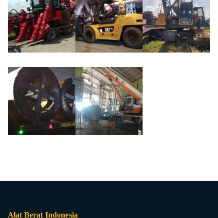
Alat Berat Indonesia