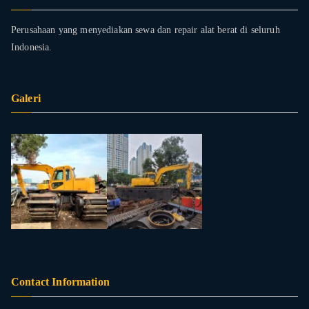
Perusahaan yang menyediakan sewa dan repair alat berat di seluruh
Indonesia.
Galeri
Contact Information