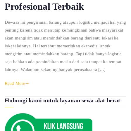
Profesional Terbaik
Dewasa ini pengiriman barang ataupun logistic menjadi hal yang
penting karena tidak menutup kemungkinan bahwa masyarakat
akan mengirim atau memindahkan barang dari satu lokasi ke
lokasi lainnya. Hal tersebut memerlukan ekspedisi untuk
mengirim atau memindahkan barang. Tapi tidak hanya logistic
saja bahkan ada pemindahan mesin dari satu tempat ke tempat
lainnya. Walaupun sekarang banyak perusahaana […]
Read More
Hubungi kami untuk layanan sewa alat berat