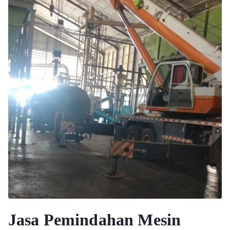
Jasa Pemindahan Mesin