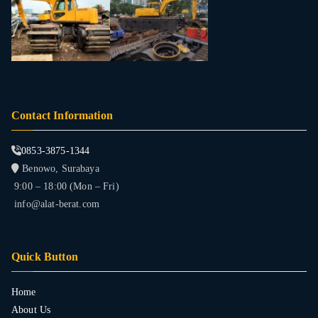
Contact Information
0853-3875-1344
Benowo, Surabaya
9:00 – 18:00 (Mon – Fri)
info@alat-berat.com
Quick Button
Home
About Us