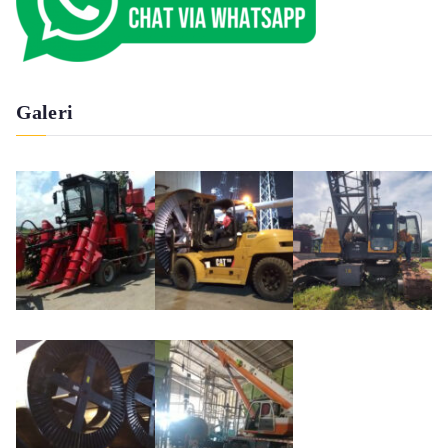
Galeri