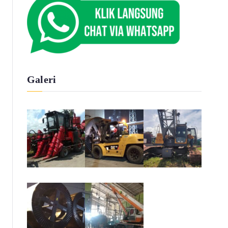
Galeri