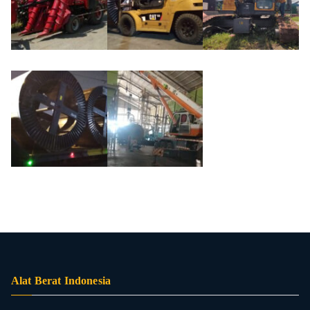
Alat Berat Indonesia