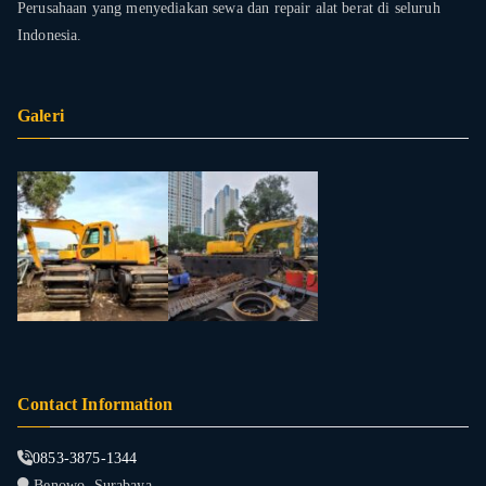
Perusahaan yang menyediakan sewa dan repair alat berat di seluruh
Indonesia.
Galeri
Contact Information
0853-3875-1344
Benowo, Surabaya