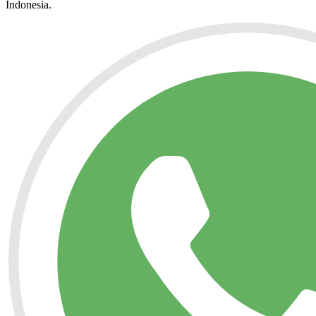
Indonesia.