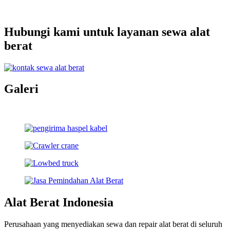
Hubungi kami untuk layanan sewa alat
berat
Galeri
Alat Berat Indonesia
Perusahaan yang menyediakan sewa dan repair alat berat di seluruh