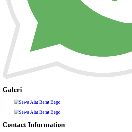
Galeri
Contact Information