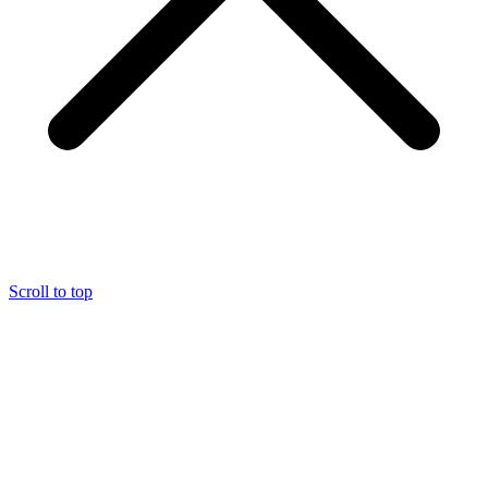
Scroll to top