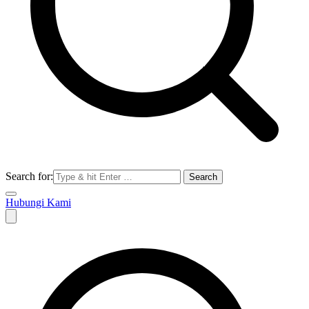
Search for:
Hubungi Kami