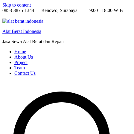
Skip to content
0853-3875-1344
Benowo, Surabaya
9:00 - 18:00 WIB
Alat Berat Indonesia
Jasa Sewa Alat Berat dan Repair
Home
About Us
Project
Team
Contact Us