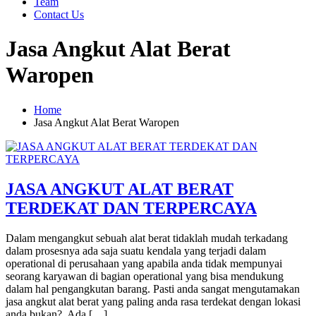
Team
Contact Us
Jasa Angkut Alat Berat
Waropen
Home
Jasa Angkut Alat Berat Waropen
JASA ANGKUT ALAT BERAT
TERDEKAT DAN TERPERCAYA
Dalam mengangkut sebuah alat berat tidaklah mudah terkadang
dalam prosesnya ada saja suatu kendala yang terjadi dalam
operational di perusahaan yang apabila anda tidak mempunyai
seorang karyawan di bagian operational yang bisa mendukung
dalam hal pengangkutan barang. Pasti anda sangat mengutamakan
jasa angkut alat berat yang paling anda rasa terdekat dengan lokasi
anda bukan? Ada […]