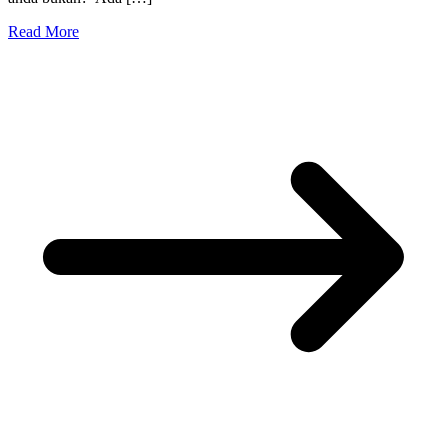
Read More