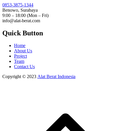
0853-3875-1344
Benowo, Surabaya
9:00 – 18:00 (Mon – Fri)
info@alat-berat.com
Quick Button
Home
About Us
Project
Team
Contact Us
Copyright © 2023
Alat Berat Indonesia