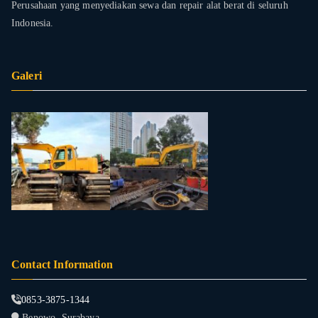
Perusahaan yang menyediakan sewa dan repair alat berat di seluruh
Indonesia.
Galeri
Contact Information
0853-3875-1344
Benowo, Surabaya