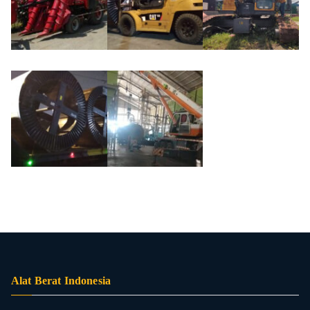
Alat Berat Indonesia