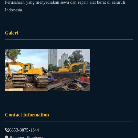
Perusahaan yang menyediakan sewa dan repair alat berat di seluruh
Indonesia.
Galeri
Contact Information
0853-3875-1344
Benowo, Surabaya