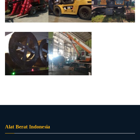
Alat Berat Indonesia